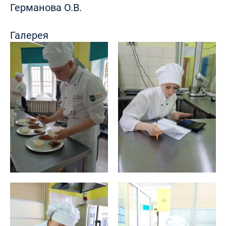
Германова О.В.
Галерея