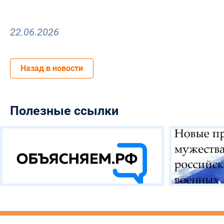
22.06.2026
Назад в новости
Полезные ссылки