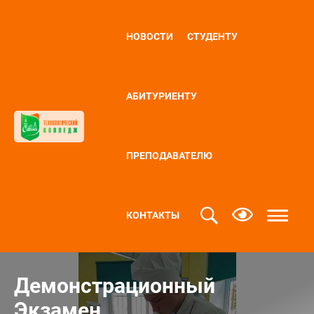
НОВОСТИ
СТУДЕНТУ
АБИТУРИЕНТУ
ПРЕПОДАВАТЕЛЮ
КОНТАКТЫ
Демонстрационный
Экзамен