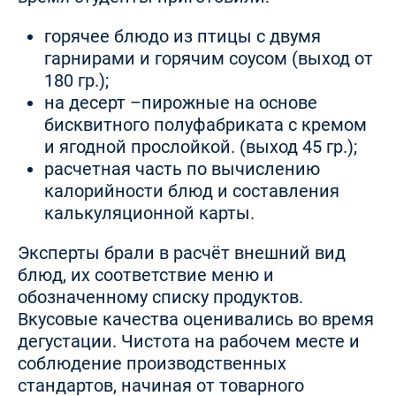
горячее блюдо из птицы с двумя
гарнирами и горячим соусом (выход от
180 гр.);
на десерт –пирожные на основе
бисквитного полуфабриката с кремом
и ягодной прослойкой. (выход 45 гр.);
расчетная часть по вычислению
калорийности блюд и составления
калькуляционной карты.
Эксперты брали в расчёт внешний вид
блюд, их соответствие меню и
обозначенному списку продуктов.
Вкусовые качества оценивались во время
дегустации. Чистота на рабочем месте и
соблюдение производственных
стандартов, начиная от товарного