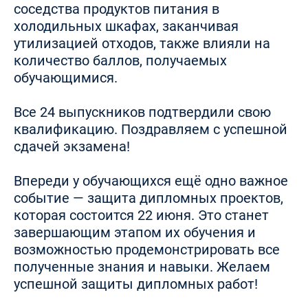
соседства продуктов питания в
холодильных шкафах, заканчивая
утилизацией отходов, также влияли на
количество баллов, получаемых
обучающимися.
Все 24 выпускников подтвердили свою
квалификацию. Поздравляем с успешной
сдачей экзамена!
Впереди у обучающихся ещё одно важное
событие — защита дипломных проектов,
которая состоится 22 июня. Это станет
завершающим этапом их обучения и
возможностью продемонстрировать все
полученные знания и навыки. Желаем
успешной защиты дипломных работ!