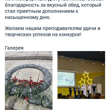
благодарность за вкусный обед, который
стал приятным дополнением к
насыщенному дню.
Желаем нашим преподавателям удачи и
творческих успехов на конкурсе!
Галерея