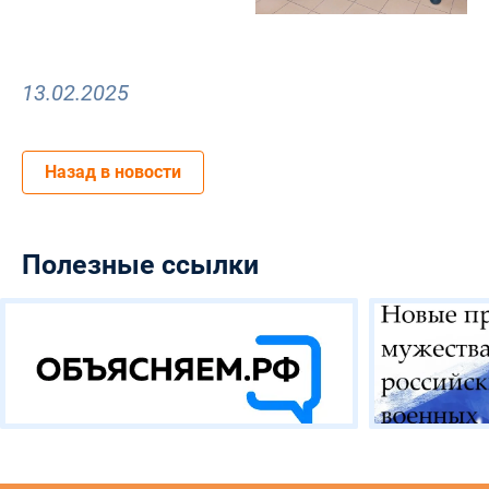
13.02.2025
Назад в новости
Полезные ссылки