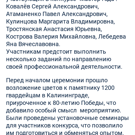
Ковалёв Сергей Александрович,
Атаманенко Павел Александрович,
Кулинцова Маргарита Владимировна,
Тростянская Анастасия Юрьевна,
Кострова Валерия Михайловна, Лебедева
Яна Вячеславовна.
Участникам предстоит выполнить
несколько заданий по направлению
своей профессиональной деятельности.
Перед началом церемонии прошло
возложение цветов к памятнику 1200
гвардейцам в Калининграде,
приуроченное к 80-летию Победы, что
добавило особый смысл мероприятию.
Были проведены установочные семинары
для участников конкурса, что позволило
им подготовиться и обменяться опытом.