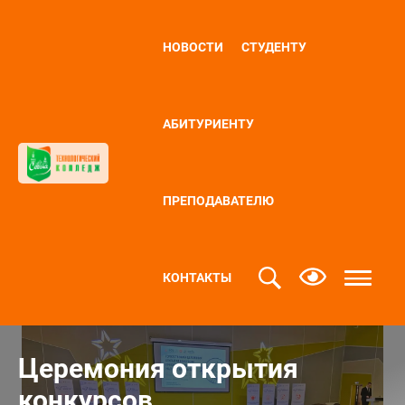
НОВОСТИ
СТУДЕНТУ
АБИТУРИЕНТУ
ПРЕПОДАВАТЕЛЮ
КОНТАКТЫ
Церемония открытия
конкурсов