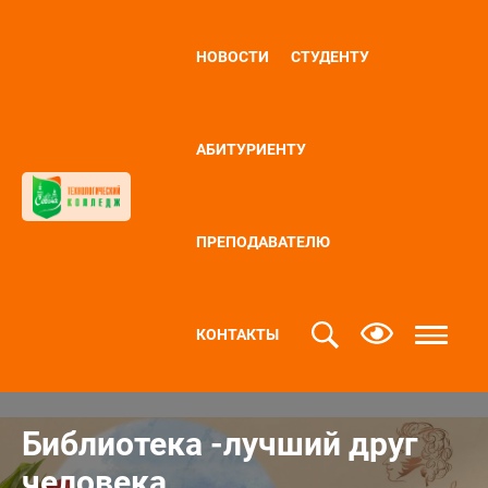
НОВОСТИ
СТУДЕНТУ
АБИТУРИЕНТУ
ПРЕПОДАВАТЕЛЮ
КОНТАКТЫ
Библиотека -лучший друг
человека