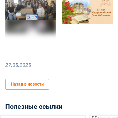
27.05.2025
Назад в новости
Полезные ссылки