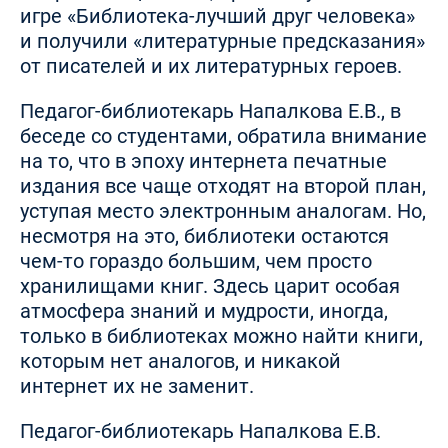
игре «Библиотека-лучший друг человека»
и получили «литературные предсказания»
от писателей и их литературных героев.
Педагог-библиотекарь Напалкова Е.В., в
беседе со студентами, обратила внимание
на то, что в эпоху интернета печатные
издания все чаще отходят на второй план,
уступая место электронным аналогам. Но,
несмотря на это, библиотеки остаются
чем-то гораздо большим, чем просто
хранилищами книг. Здесь царит особая
атмосфера знаний и мудрости, иногда,
только в библиотеках можно найти книги,
которым нет аналогов, и никакой
интернет их не заменит.
Педагог-библиотекарь Напалкова Е.В.