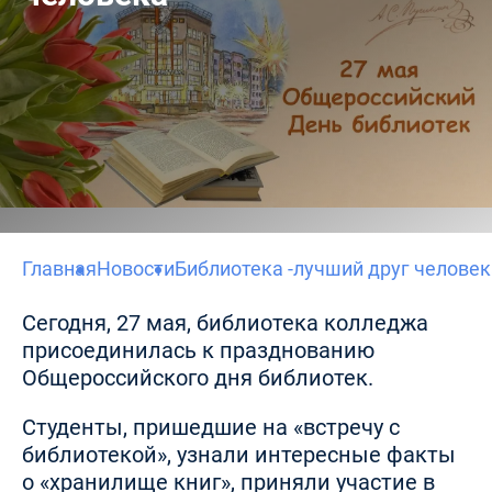
Главная
Новости
Библиотека -лучший друг человек
Сегодня, 27 мая, библиотека колледжа
присоединилась к празднованию
Общероссийского дня библиотек.
Студенты, пришедшие на «встречу с
библиотекой», узнали интересные факты
о «хранилище книг», приняли участие в