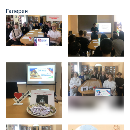
Галерея