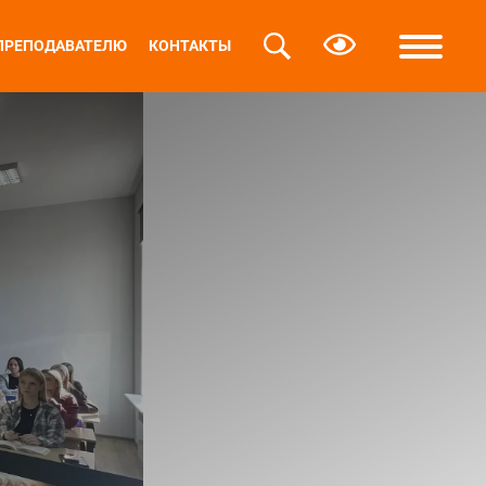
ПРЕПОДАВАТЕЛЮ
КОНТАКТЫ