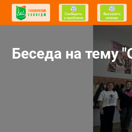
Беседа на тему "