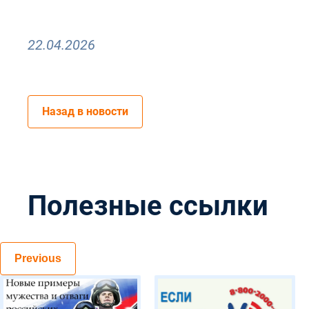
22.04.2026
Назад в новости
Полезные ссылки
Previous