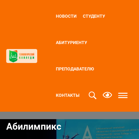
НОВОСТИ
СТУДЕНТУ
АБИТУРИЕНТУ
ПРЕПОДАВАТЕЛЮ
КОНТАКТЫ
Абилимпикс