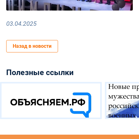
03.04.2025
Назад в новости
Полезные ссылки