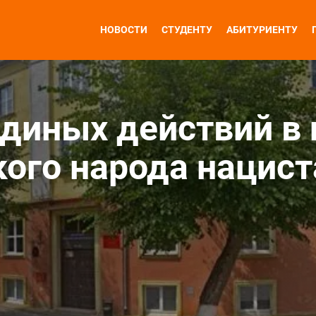
НОВОСТИ
СТУДЕНТУ
АБИТУРИЕНТУ
единых действий в 
кого народа нацист