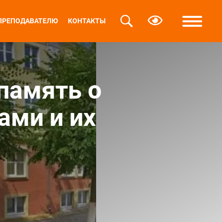
ПРЕПОДАВАТЕЛЮ
КОНТАКТЫ
память о
ами и их