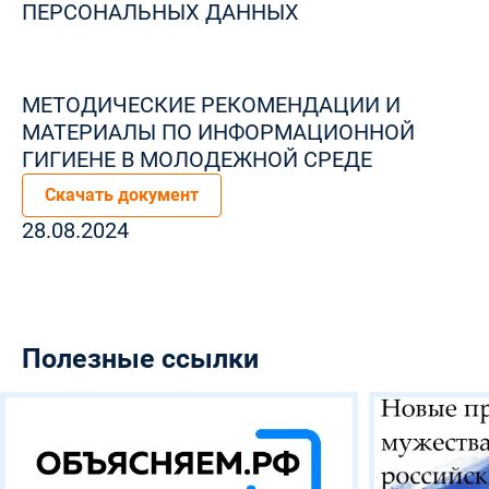
ПЕРСОНАЛЬНЫХ ДАННЫХ
МЕТОДИЧЕСКИЕ РЕКОМЕНДАЦИИ И
МАТЕРИАЛЫ ПО ИНФОРМАЦИОННОЙ
ГИГИЕНЕ В МОЛОДЕЖНОЙ СРЕДЕ
Скачать документ
28.08.2024
Полезные ссылки