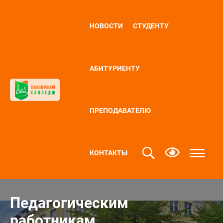
НОВОСТИ
СТУДЕНТУ
АБИТУРИЕНТУ
ПРЕПОДАВАТЕЛЮ
КОНТАКТЫ
Педагогическим
работникам