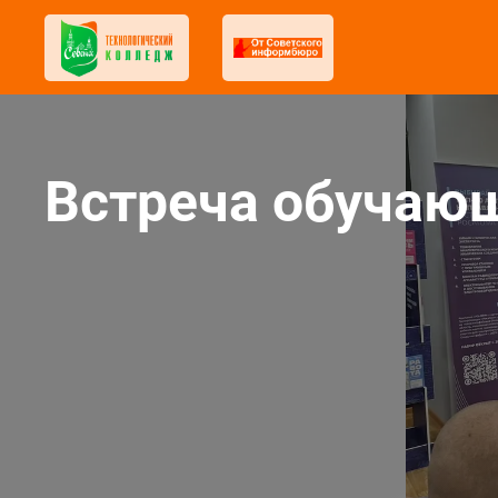
Встреча обучающ