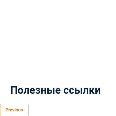
Полезные ссылки
Previous