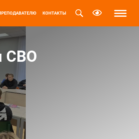
ПРЕПОДАВАТЕЛЮ
КОНТАКТЫ
м СВО