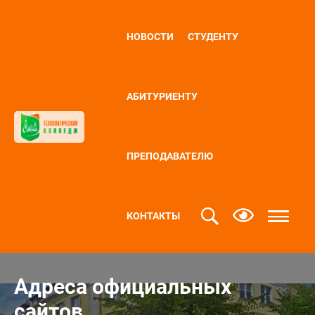
НОВОСТИ
СТУДЕНТУ
АБИТУРИЕНТУ
ПРЕПОДАВАТЕЛЮ
КОНТАКТЫ
Адреса официальных
сайтов