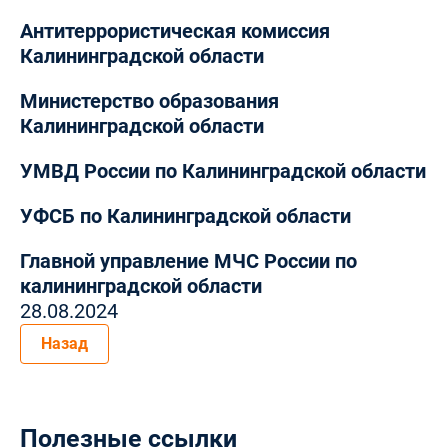
Антитеррористическая комиссия
Калининградской области
Министерство образования
Калининградской области
УМВД России по Калининградской области
УФСБ по Калининградской области
Главной управление МЧС России по
калининградской области
28.08.2024
Назад
Полезные ссылки