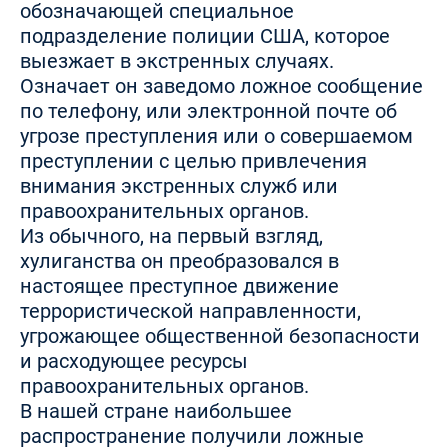
обозначающей специальное
подразделение полиции США, которое
выезжает в экстренных случаях.
Означает он заведомо ложное сообщение
по телефону, или электронной почте об
угрозе преступления или о совершаемом
преступлении с целью привлечения
внимания экстренных служб или
правоохранительных органов.
Из обычного, на первый взгляд,
хулиганства он преобразовался в
настоящее преступное движение
террористической направленности,
угрожающее общественной безопасности
и расходующее ресурсы
правоохранительных органов.
В нашей стране наибольшее
распространение получили ложные