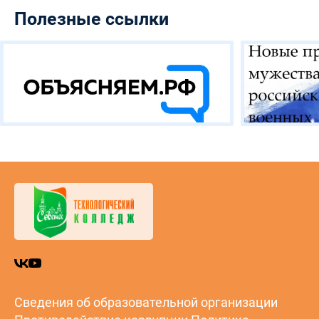
Полезные ссылки
Сведения об образовательной организации