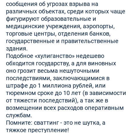
сообщения об угрозах взрыва на
различных объектах, среди которых чаще
фигурируют образовательные и
медицинские учреждения, аэропорты,
торговые центры, отделения банков,
государственные и правительственные
здания.
Подобное «хулиганство» недешево
обходится государству, а для виновных
оно грозит весьма нешуточными
последствиями, заключающимися в
штрафе до 1 миллиона рублей, или
тюремном сроке до 10 лет (в зависимости
от тяжести последствий), а так же в
возмещении всех расходов оперативным
службам.
Помните: сваттинг - это не шутка, а
тяжкое преступление!