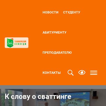
НОВОСТИ
СТУДЕНТУ
АБИТУРИЕНТУ
ПРЕПОДАВАТЕЛЮ
КОНТАКТЫ
К слову о сваттинге