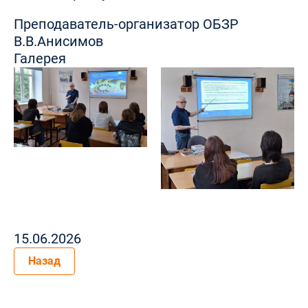
Преподаватель-организатор ОБЗР
В.В.Анисимов
Галерея
15.06.2026
Назад