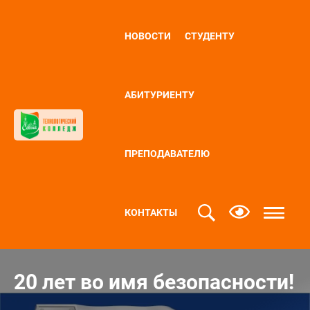
НОВОСТИ
СТУДЕНТУ
АБИТУРИЕНТУ
ПРЕПОДАВАТЕЛЮ
КОНТАКТЫ
20 лет во имя безопасности!