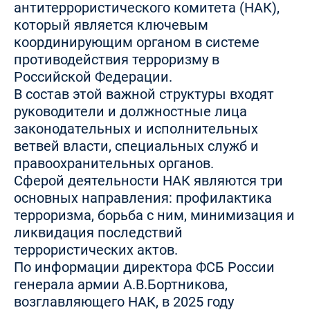
антитеррористического комитета (НАК),
который является ключевым
координирующим органом в системе
противодействия терроризму в
Российской Федерации.
В состав этой важной структуры входят
руководители и должностные лица
законодательных и исполнительных
ветвей власти, специальных служб и
правоохранительных органов.
Сферой деятельности НАК являются три
основных направления: профилактика
терроризма, борьба с ним, минимизация и
ликвидация последствий
террористических актов.
По информации директора ФСБ России
генерала армии А.В.Бортникова,
возглавляющего НАК, в 2025 году