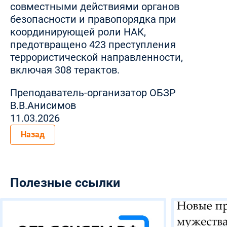
совместными действиями органов
безопасности и правопорядка при
координирующей роли НАК,
предотвращено 423 преступления
террористической направленности,
включая 308 терактов.
Преподаватель-организатор ОБЗР
В.В.Анисимов
11.03.2026
Назад
Полезные ссылки