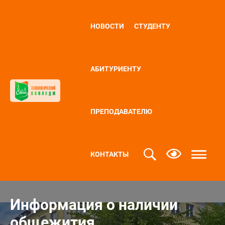
НОВОСТИ
СТУДЕНТУ
АБИТУРИЕНТУ
ПРЕПОДАВАТЕЛЮ
КОНТАКТЫ
Информация о наличии
общежития