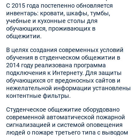
С 2015 года постепенно обновляется
инвентарь: кровати, шкафы, тумбы,
учебные и кухонные столы для
обучающихся, проживающих в
общежитии.
В целях создания современных условий
обучения в студенческом общежитии в
2014 году реализована программа
подключения к Интернету. Для защиты
обучающихся от вредоносных сайтов и
нежелательной информации установлены
контентные фильтры.
Студенческое общежитие оборудовано
современной автоматической пожарной
сигнализацией и системой оповещения
людей о пожаре третьего типа с выводом