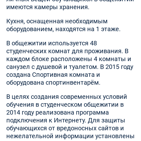
имеются камеры хранения.
Кухня, оснащенная необходимым
оборудованием, находятся на 1 этаже.
В общежитии используется 48
студенческих комнат для проживания. В
каждом блоке расположены 4 комнаты и
санузел с душевой и туалетом. В 2015 году
создана Спортивная комната и
оборудована спортинвентарём.
В целях создания современных условий
обучения в студенческом общежитии в
2014 году реализована программа
подключения к Интернету. Для защиты
обучающихся от вредоносных сайтов и
нежелательной информации установлены