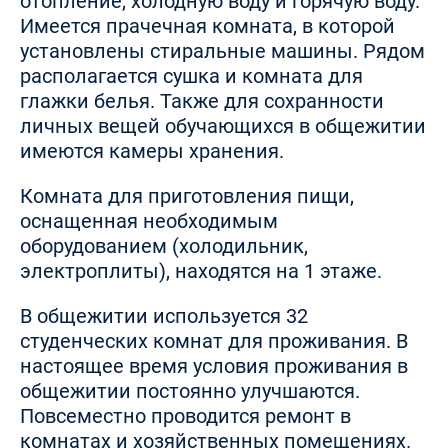
отопление, холодную воду и горячую воду.
Имеется прачечная комната, в которой
установлены стиральные машины. Рядом
располагается сушка и комната для
глажки белья. Также для сохранности
личных вещей обучающихся в общежитии
имеются камеры хранения.
Комната для приготовления пищи,
оснащенная необходимым
оборудованием (холодильник,
электроплиты), находятся на 1 этаже.
В общежитии используется 32
студенческих комнат для проживания. В
настоящее время условия проживания в
общежитии постоянно улучшаются.
Повсеместно проводится ремонт в
комнатах и хозяйственных помещениях.