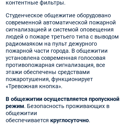
контентные фильтры.
Студенческое общежитие оборудовано
современной автоматической пожарной
сигнализацией и системой оповещения
людей о пожаре третьего типа с выводом
радиомаяком на пульт дежурного
пожарной части города. В общежитии
установлена современная голосовая
противопожарная сигнализация, все
этажи обеспечены средствами
пожаротушения, функционирует
«Тревожная кнопка».
В общежитии осуществляется пропускной
режим
. Безопасность проживающих в
общежитии
обеспечивается
круглосуточно
.