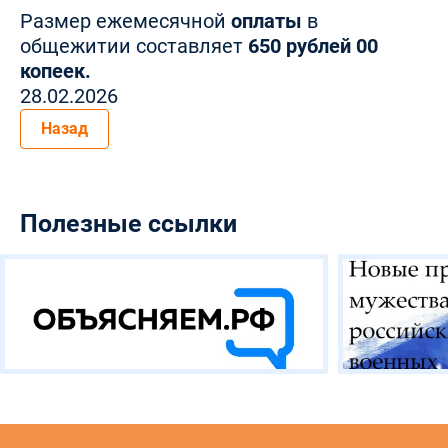
Размер ежемесячной
оплаты
в
общежитии составляет
650 рублей 00
копеек.
28.02.2026
Назад
Полезные ссылки