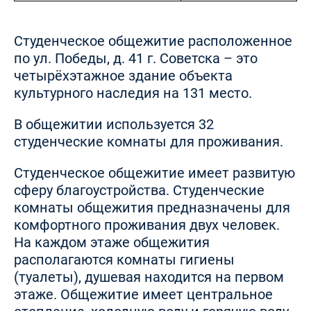
Студенческое общежитие расположенное
по ул. Победы, д. 41 г. Советска – это
четырёхэтажное здание объекта
культурного наследия на 131 место.
В общежитии используется 32
студенческие комнаты для проживания.
Студенческое общежитие имеет развитую
сферу благоустройства. Студенческие
комнаты общежития предназначены для
комфортного проживания двух человек.
На каждом этаже общежития
располагаются комнаты гигиены
(туалеты), душевая находится на первом
этаже. Общежитие имеет центральное