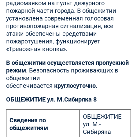
радиомаяком на пульт дежурного
пожарной части города. В общежитии
установлена современная голосовая
противопожарная сигнализация, все
этажи обеспечены средствами
пожаротушения, функционирует
«Тревожная кнопка».
В общежитии осуществляется пропускной
режим
. Безопасность проживающих в
общежитии
обеспечивается
круглосуточно
.
ОБЩЕЖИТИЕ ул. М.Сибиряка 8
ОБЩЕЖИТИЕ
Сведения по
ул. М.-
общежитиям
Сибиряка