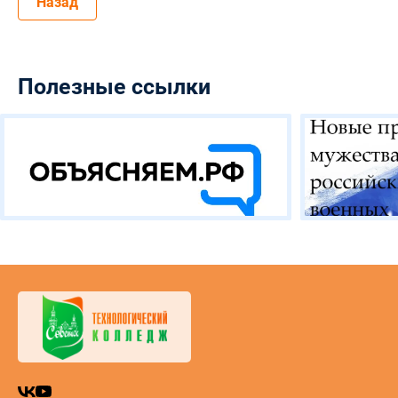
Назад
Полезные ссылки