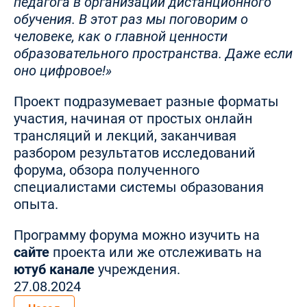
педагога в организации дистанционного
обучения. В этот раз мы поговорим о
человеке, как о главной ценности
образовательного пространства. Даже если
оно цифровое!»
Проект подразумевает разные форматы
участия, начиная от простых онлайн
трансляций и лекций, заканчивая
разбором результатов исследований
форума, обзора полученного
специалистами системы образования
опыта.
Программу форума можно изучить на
сайте
проекта или же отслеживать на
ютуб канале
учреждения.
27.08.2024