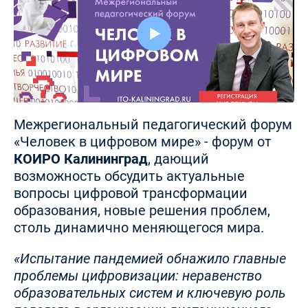
Межрегиональный педагогический форум
«Человек в цифровом мире» - форум от
КОИРО Калининград
, дающий
возможность обсудить актуальные
вопросы цифровой трансформации
образования, новые решения проблем,
столь динамично меняющегося мира.
«Испытание пандемией обнажило главные
проблемы цифровизации: неравенство
образовательных систем и ключевую роль