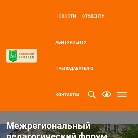
НОВОСТИ
СТУДЕНТУ
АБИТУРИЕНТУ
ПРЕПОДАВАТЕЛЮ
КОНТАКТЫ
Межрегиональный
педагогический форум