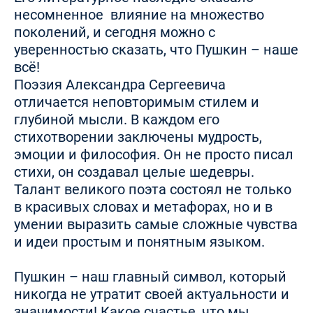
несомненное влияние на множество
поколений, и сегодня можно с
уверенностью сказать, что Пушкин – наше
всё!
Поэзия Александра Сергеевича
отличается неповторимым стилем и
глубиной мысли. В каждом его
стихотворении заключены мудрость,
эмоции и философия. Он не просто писал
стихи, он создавал целые шедевры.
Талант великого поэта состоял не только
в красивых словах и метафорах, но и в
умении выразить самые сложные чувства
и идеи простым и понятным языком.
Пушкин – наш главный символ, который
никогда не утратит своей актуальности и
значимости! Какое счастье, что мы,