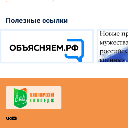
Полезные ссылки