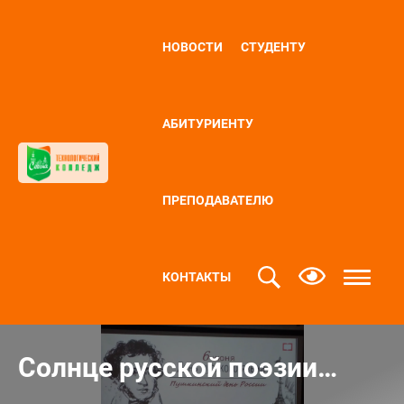
НОВОСТИ
СТУДЕНТУ
АБИТУРИЕНТУ
ПРЕПОДАВАТЕЛЮ
КОНТАКТЫ
Солнце русской поэзии…