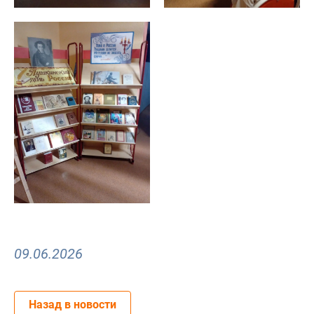
09.06.2026
Назад в новости