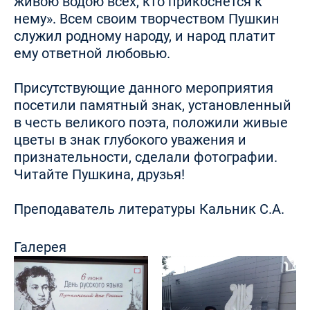
живою водою всех, кто прикоснётся к
нему». Всем своим творчеством Пушкин
служил родному народу, и народ платит
ему ответной любовью.
Присутствующие данного мероприятия
посетили памятный знак, установленный
в честь великого поэта, положили живые
цветы в знак глубокого уважения и
признательности, сделали фотографии.
Читайте Пушкина, друзья!
Преподаватель литературы Кальник С.А.
Галерея