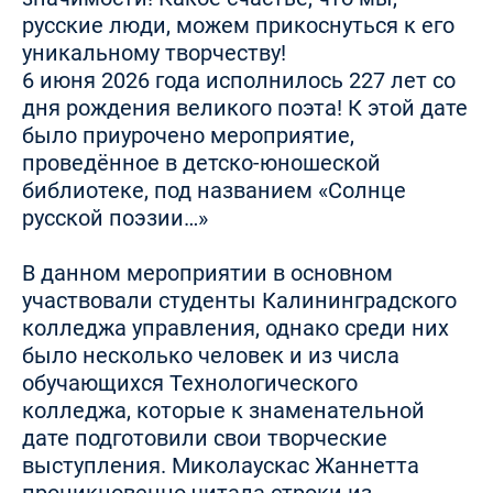
русские люди, можем прикоснуться к его
уникальному творчеству!
6 июня 2026 года исполнилось 227 лет со
дня рождения великого поэта! К этой дате
было приурочено мероприятие,
проведённое в детско-юношеской
библиотеке, под названием «Солнце
русской поэзии…»
В данном мероприятии в основном
участвовали студенты Калининградского
колледжа управления, однако среди них
было несколько человек и из числа
обучающихся Технологического
колледжа, которые к знаменательной
дате подготовили свои творческие
выступления. Миколаускас Жаннетта