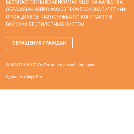
БЕЗОПАСНОСТЬ
НЕЗАВИСИМАЯ ОЦЕНКА КАЧЕСТВА
ОБРАЗОВАНИЯ
ПРОФСОЮЗ
ПРОФЕССИОНАЛИТЕТ
ИНФ
ОРМАЦИЯ
ВОЕННАЯ СЛУЖБА ПО КОНТРАКТУ В
ВОЙСКАХ БЕСПИЛОТНЫХ СИСТЕМ
ОБРАЩЕНИЯ ГРАЖДАН
© 2024 ГБУ КО ПОО «Технологический колледж»
Сделано в
MephiPro