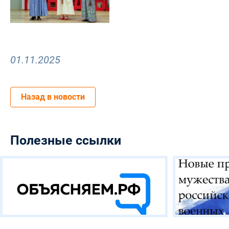
01.11.2025
Назад в новости
Полезные ссылки