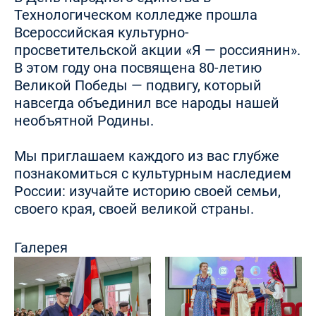
Технологическом колледже прошла
Всероссийская культурно-
просветительской акции «Я — россиянин».
В этом году она посвящена 80-летию
Великой Победы — подвигу, который
навсегда объединил все народы нашей
необъятной Родины.
Мы приглашаем каждого из вас глубже
познакомиться с культурным наследием
России: изучайте историю своей семьи,
своего края, своей великой страны.
Галерея