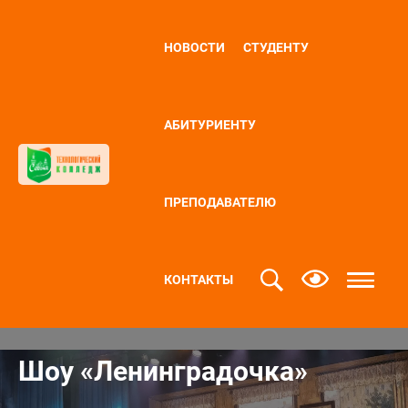
НОВОСТИ
СТУДЕНТУ
АБИТУРИЕНТУ
ПРЕПОДАВАТЕЛЮ
КОНТАКТЫ
Шоу «Ленинградочка»