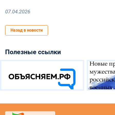
07.04.2026
Назад в новости
Полезные ссылки