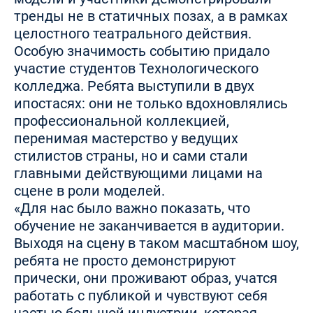
тренды не в статичных позах, а в рамках
целостного театрального действия.
Особую значимость событию придало
участие студентов Технологического
колледжа. Ребята выступили в двух
ипостасях: они не только вдохновлялись
профессиональной коллекцией,
перенимая мастерство у ведущих
стилистов страны, но и сами стали
главными действующими лицами на
сцене в роли моделей.
«Для нас было важно показать, что
обучение не заканчивается в аудитории.
Выходя на сцену в таком масштабном шоу,
ребята не просто демонстрируют
прически, они проживают образ, учатся
работать с публикой и чувствуют себя