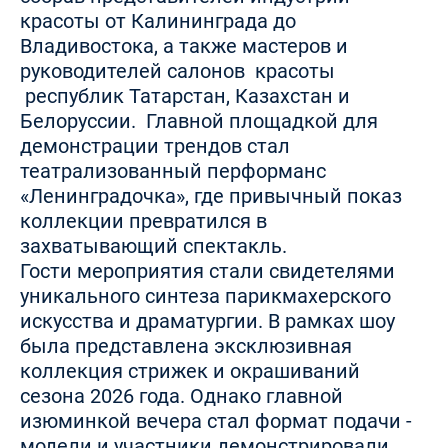
красоты от Калининграда до
Владивостока, а также мастеров и
руководителей салонов красоты
республик Татарстан, Казахстан и
Белоруссии. Главной площадкой для
демонстрации трендов стал
театрализованный перформанс
«Ленинградочка», где привычный показ
коллекции превратился в
захватывающий спектакль.
Гости мероприятия стали свидетелями
уникального синтеза парикмахерского
искусства и драматургии. В рамках шоу
была представлена эксклюзивная
коллекция стрижек и окрашиваний
сезона 2026 года. Однако главной
изюминкой вечера стал формат подачи -
модели и участники демонстрировали