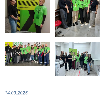
14.03.2025