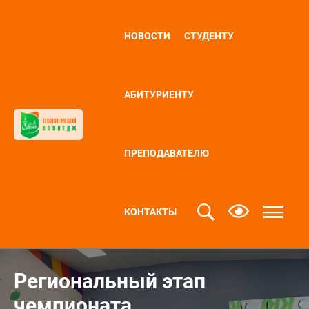
НОВОСТИ
СТУДЕНТУ
АБИТУРИЕНТУ
ПРЕПОДАВАТЕЛЮ
КОНТАКТЫ
Региональный этап
чемпионата