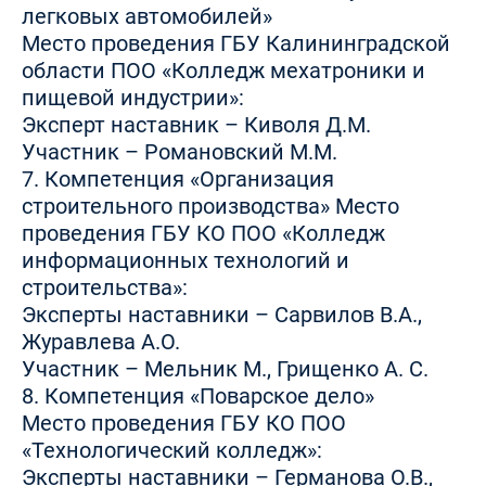
легковых автомобилей»
Место проведения ГБУ Калининградской
области ПОО «Колледж мехатроники и
пищевой индустрии»:
Эксперт наставник – Киволя Д.М.
Участник – Романовский М.М.
7. Компетенция «Организация
строительного производства» Место
проведения ГБУ КО ПОО «Колледж
информационных технологий и
строительства»:
Эксперты наставники – Сарвилов В.А.,
Журавлева А.О.
Участник – Мельник М., Грищенко А. С.
8. Компетенция «Поварское дело»
Место проведения ГБУ КО ПОО
«Технологический колледж»:
Эксперты наставники – Германова О.В.,