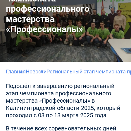
профессионального
мастерства
«Профессионалы»
Главная
Новости
Региональный этап чемпионата 
Подошёл к завершению региональный
этап чемпионата профессионального
мастерства «Профессионалы» в
Калининградской области 2025, который
проходил с 03 по 13 марта 2025 года.
В течение всех соревновательных дней