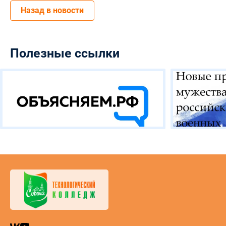
Назад в новости
Полезные ссылки