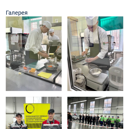
Галерея