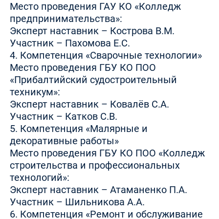
Место проведения ГАУ КО «Колледж
предпринимательства»:
Эксперт наставник – Кострова В.М.
Участник – Пахомова Е.С.
4. Компетенция «Сварочные технологии»
Место проведения ГБУ КО ПОО
«Прибалтийский судостроительный
техникум»:
Эксперт наставник – Ковалёв С.А.
Участник – Катков С.В.
5. Компетенция «Малярные и
декоративные работы»
Место проведения ГБУ КО ПОО «Колледж
строительства и профессиональных
технологий»:
Эксперт наставник – Атаманенко П.А.
Участник – Шильникова А.А.
6. Компетенция «Ремонт и обслуживание