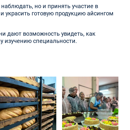
аблюдать, но и принять участие в
 и украсить готовую продукцию айсингом
ни дают возможность увидеть, как
му изучению специальности.