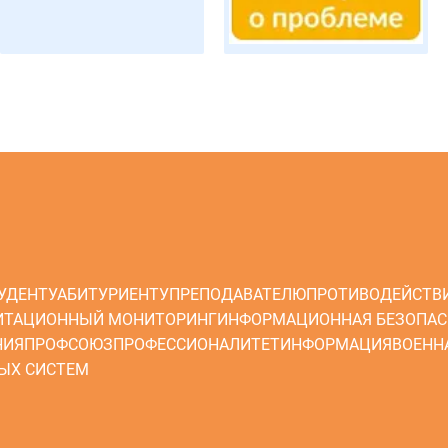
УДЕНТУ
АБИТУРИЕНТУ
ПРЕПОДАВАТЕЛЮ
ПРОТИВОДЕЙСТВ
ИТАЦИОННЫЙ МОНИТОРИНГ
ИНФОРМАЦИОННАЯ БЕЗОПАС
НИЯ
ПРОФСОЮЗ
ПРОФЕССИОНАЛИТЕТ
ИНФОРМАЦИЯ
ВОЕНН
ЫХ СИСТЕМ