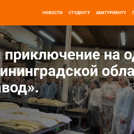
НОВОСТИ
СТУДЕНТУ
АБИТУРИЕНТУ
 приключение на о
ининградской обла
вод».