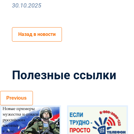
30.10.2025
Назад в новости
Полезные ссылки
Previous