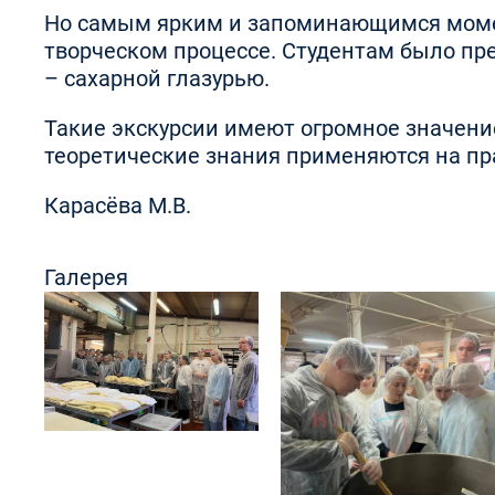
Но самым ярким и запоминающимся момент
творческом процессе. Студентам было пр
– сахарной глазурью.
Такие экскурсии имеют огромное значени
теоретические знания применяются на пр
Карасёва М.В.
Галерея