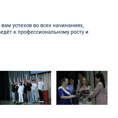
ам успехов во всех начинаниях,
ведёт к профессиональному росту и