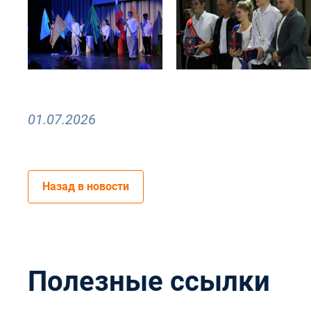
01.07.2026
Назад в новости
Полезные ссылки