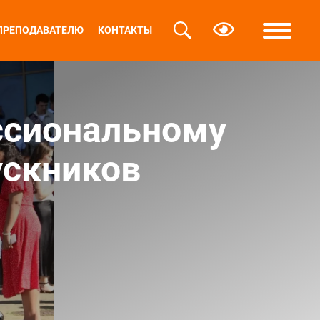
ПРЕПОДАВАТЕЛЮ
КОНТАКТЫ
ссиональному
ускников