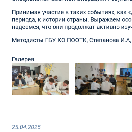
Принимая участие в таких событиях, как 
периода, к истории страны. Выражаем ос
надеемся, что они продолжат активно изу
Методисты ГБУ КО ПООТК, Степанова И.А,
Галерея
25.04.2025