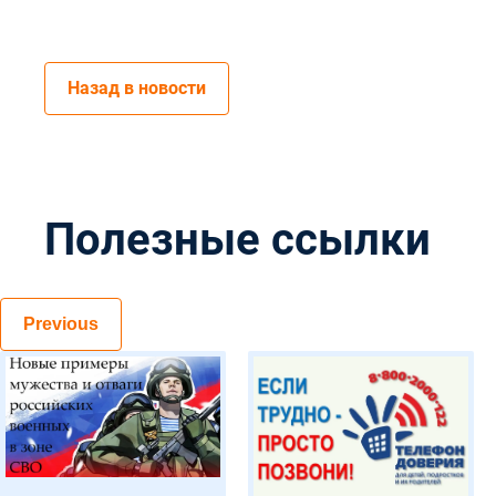
Назад в новости
Полезные ссылки
Previous