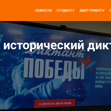
НОВОСТИ
СТУДЕНТУ
АБИТУРИЕНТУ
исторический дик