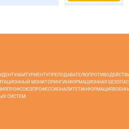
УДЕНТУ
АБИТУРИЕНТУ
ПРЕПОДАВАТЕЛЮ
ПРОТИВОДЕЙСТВ
ИТАЦИОННЫЙ МОНИТОРИНГ
ИНФОРМАЦИОННАЯ БЕЗОПАС
НИЯ
ПРОФСОЮЗ
ПРОФЕССИОНАЛИТЕТ
ИНФОРМАЦИЯ
ВОЕНН
ЫХ СИСТЕМ