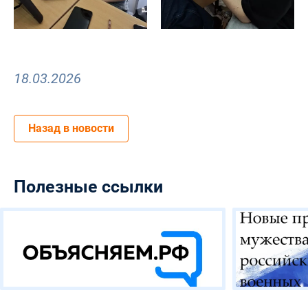
18.03.2026
Назад в новости
Полезные ссылки