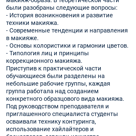
макияж-образа. В теоретической части
были разобраны следующие вопросы:
- История возникновения и развитие
техники макияжа.
- Современные тенденции и направления
в макияже.
- Основы колористики и гармонии цветов.
- Типология лиц и принципы
коррекционного макияжа.
Приступив к практической части
обучающиеся были разделены на
небольшие рабочие группы, каждая
группа работала над созданием
конкретного образцового вида макияжа.
Под руководством преподавателя и
приглашенного специалиста студенты
осваивали технику контуринга,
использование хайлайтеров и