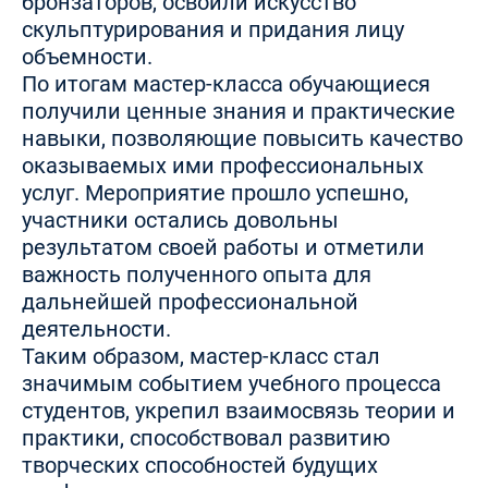
бронзаторов, освоили искусство
скульптурирования и придания лицу
объемности.
По итогам мастер-класса обучающиеся
получили ценные знания и практические
навыки, позволяющие повысить качество
оказываемых ими профессиональных
услуг. Мероприятие прошло успешно,
участники остались довольны
результатом своей работы и отметили
важность полученного опыта для
дальнейшей профессиональной
деятельности.
Таким образом, мастер-класс стал
значимым событием учебного процесса
студентов, укрепил взаимосвязь теории и
практики, способствовал развитию
творческих способностей будущих