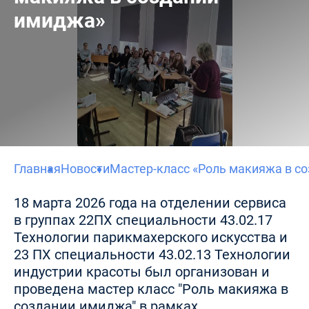
имиджа»
Главная
Новости
Мастер-класс «Роль макияжа в с
18 марта 2026 года на отделении сервиса
в группах 22ПХ специальности 43.02.17
Технологии парикмахерского искусства и
23 ПХ специальности 43.02.13 Технологии
индустрии красоты был организован и
проведена мастер класс "Роль макияжа в
создании имиджа" в рамках