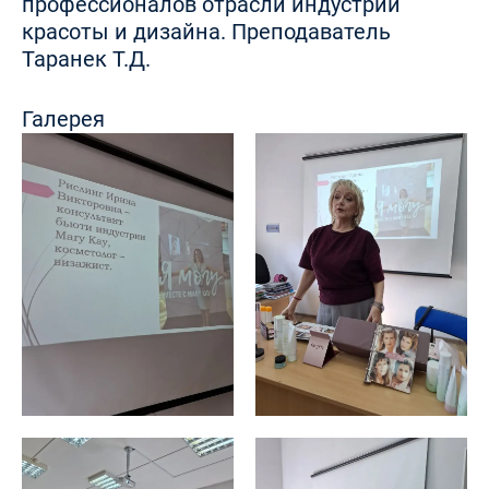
профессионалов отрасли индустрии
красоты и дизайна. Преподаватель
Таранек Т.Д.
Галерея