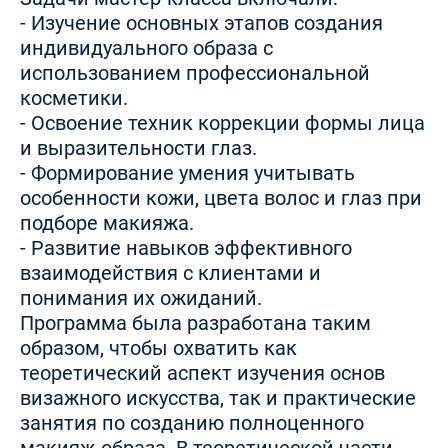
- Изучение основных этапов создания
индивидуального образа с
использованием профессиональной
косметики.
- Освоение техник коррекции формы лица
и выразительности глаз.
- Формирование умения учитывать
особенности кожи, цвета волос и глаз при
подборе макияжа.
- Развитие навыков эффективного
взаимодействия с клиентами и
понимания их ожиданий.
Программа была разработана таким
образом, чтобы охватить как
теоретический аспект изучения основ
визажного искусства, так и практические
занятия по созданию полноценного