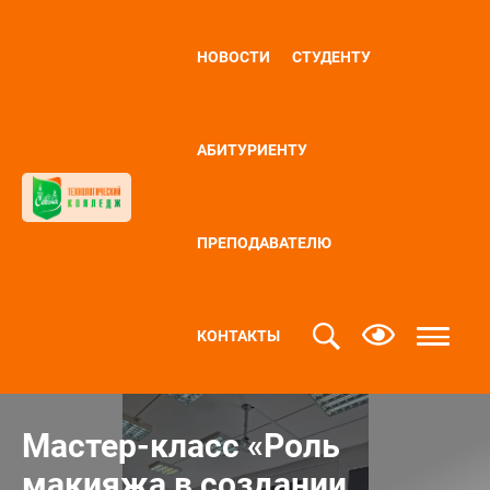
НОВОСТИ
СТУДЕНТУ
АБИТУРИЕНТУ
ПРЕПОДАВАТЕЛЮ
КОНТАКТЫ
Мастер-класс «Роль
макияжа в создании