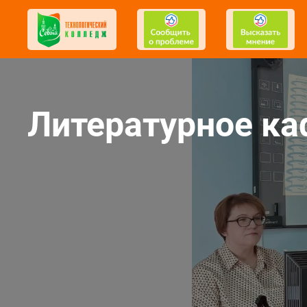
Литературное ка