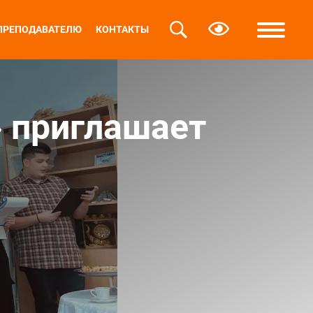
ПРЕПОДАВАТЕЛЮ
КОНТАКТЫ
» приглашает