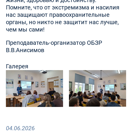
жизни, здоровью и достоинству.
Помните, что от экстремизма и насилия
нас защищают правоохранительные
органы, но никто не защитит нас лучше,
чем мы сами!
Преподаватель-организатор ОБЗР
В.В.Анисимов
Галерея
04.06.2026