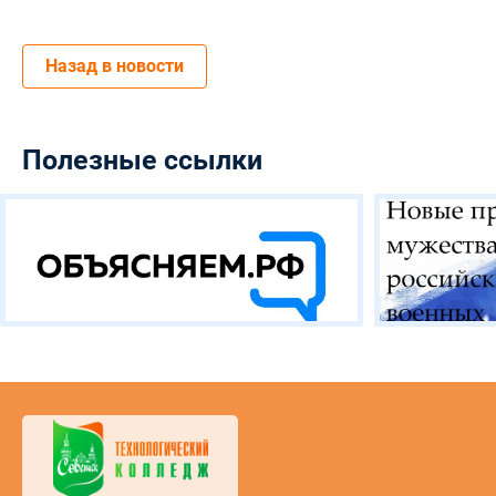
Назад в новости
Полезные ссылки