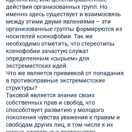
действия организованных групп. Но
именно здесь существует и взаимосвязь
между этими двумя явлениями – эти
организованные группы формируются из
носителей ксенофобии. Так же
необходимо отметить, что стереотипы
ксенофобии зачастую служат
определенным «сырьем» для
экстремистских идей.
Что же является прививкой от попадания
в противоправные экстремистские
структуры?
Таковой является знание своих
собственных прав и свобод, что
способствует развитию у молодого
поколения чувства уважения к правам и
свободам других лиц, в том числе к их