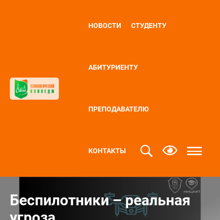
НОВОСТИ
СТУДЕНТУ
АБИТУРИЕНТУ
ПРЕПОДАВАТЕЛЮ
КОНТАКТЫ
Беспилотники – реальная
угроза