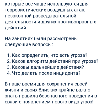
которые все чаще используются для
террористических воздушных атак,
незаконной разведывательной
деятельности и других противоправных
действий.
На занятиях были рассмотрены
следующие вопросы:
Как определить, что есть угроза?
Каков алгоритм действий при угрозе?
Каковы дальнейшие действия?
Что делать после инцидента?
В наше время для сохранения своей
жизни и своих близких крайне важно
знать правила безопасного поведения в
связи с появлением нового вида угроз!