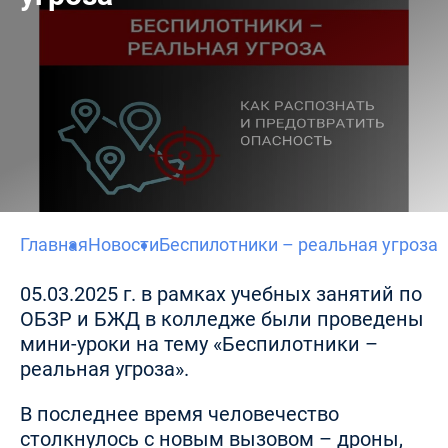
Главная
Новости
Беспилотники – реальная угроза
05.03.2025 г. в рамках учебных занятий по
ОБЗР и БЖД в колледже были проведены
мини-уроки на тему «Беспилотники –
реальная угроза».
В последнее время человечество
столкнулось с новым вызовом – дроны,