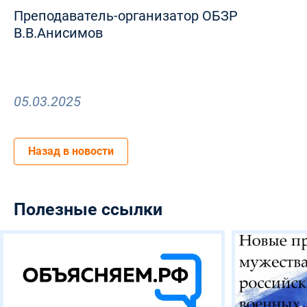
Преподаватель-организатор ОБЗР
В.В.Анисимов
05.03.2025
Назад в новости
Полезные ссылки