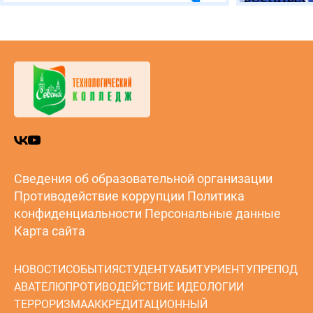
Сведения об образовательной организации
Противодействие коррупции
Политика
конфиденциальности
Персональные данные
Карта сайта
НОВОСТИ
СОБЫТИЯ
СТУДЕНТУ
АБИТУРИЕНТУ
ПРЕПОД
АВАТЕЛЮ
ПРОТИВОДЕЙСТВИЕ ИДЕОЛОГИИ
ТЕРРОРИЗМА
АККРЕДИТАЦИОННЫЙ