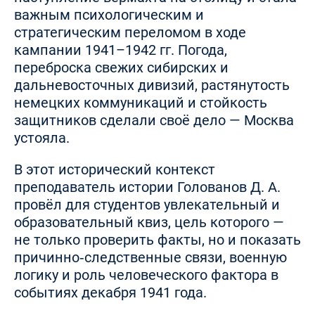
важным психологическим и
стратегическим переломом в ходе
кампании 1941–1942 гг. Погода,
переброска свежих сибирских и
дальневосточных дивизий, растянутость
немецких коммуникаций и стойкость
защитников сделали своё дело — Москва
устояла.
В этот исторический контекст
преподаватель истории Голованов Д. А.
провёл для студентов увлекательный и
образовательный квиз, цель которого —
не только проверить факты, но и показать
причинно‑следственные связи, военную
логику и роль человеческого фактора в
событиях декабря 1941 года.