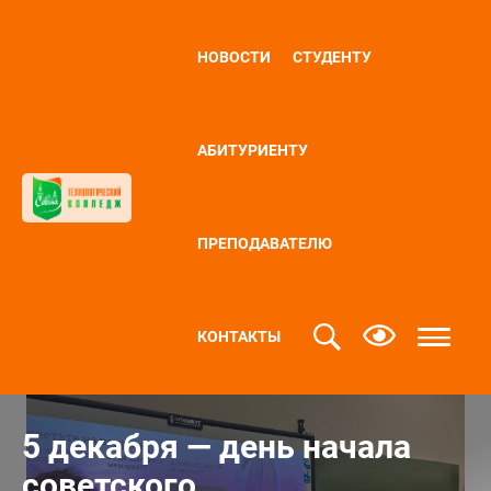
НОВОСТИ
СТУДЕНТУ
АБИТУРИЕНТУ
ПРЕПОДАВАТЕЛЮ
КОНТАКТЫ
5 декабря — день начала
советского