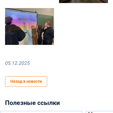
05.12.2025
Назад в новости
Полезные ссылки