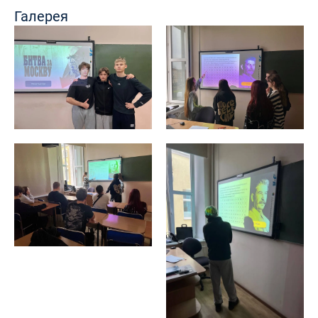
Галерея