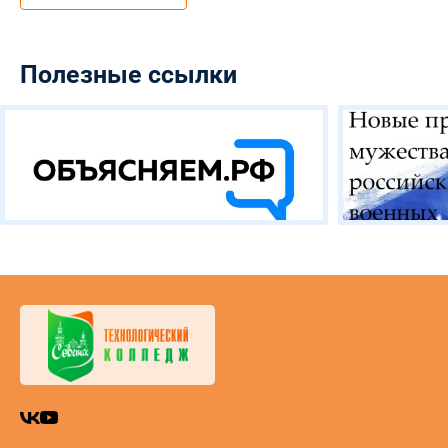
Полезные ссылки