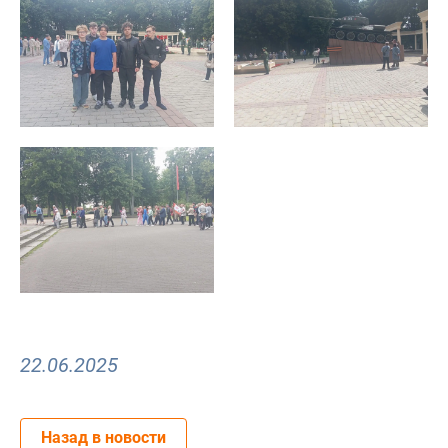
22.06.2025
Назад в новости