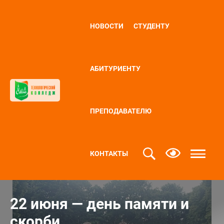
НОВОСТИ
СТУДЕНТУ
АБИТУРИЕНТУ
ПРЕПОДАВАТЕЛЮ
КОНТАКТЫ
22 июня — день памяти и
скорби