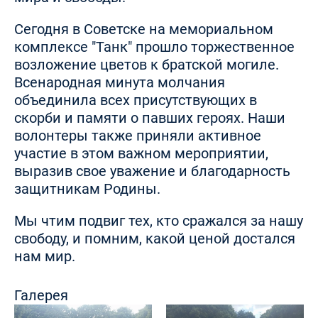
Сегодня в Советске на мемориальном
комплексе "Танк" прошло торжественное
возложение цветов к братской могиле.
Всенародная минута молчания
объединила всех присутствующих в
скорби и памяти о павших героях. Наши
волонтеры также приняли активное
участие в этом важном мероприятии,
выразив свое уважение и благодарность
защитникам Родины.
Мы чтим подвиг тех, кто сражался за нашу
свободу, и помним, какой ценой достался
нам мир.
Галерея