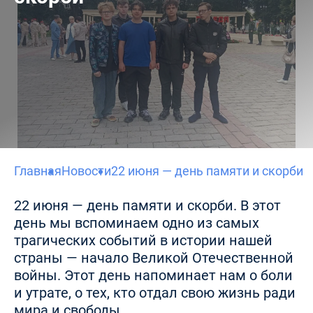
Главная
Новости
22 июня — день памяти и скорби
22 июня — день памяти и скорби. В этот
день мы вспоминаем одно из самых
трагических событий в истории нашей
страны — начало Великой Отечественной
войны. Этот день напоминает нам о боли
и утрате, о тех, кто отдал свою жизнь ради
мира и свободы.